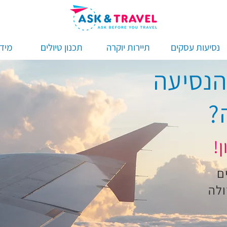
נסיעות עסקים
תיירות יוקרה
תכנון טיולים
מידע
הנסיעה
ם
ולה